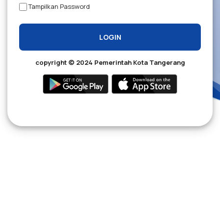
Tampilkan Password
LOGIN
copyright © 2024 Pemerintah Kota Tangerang